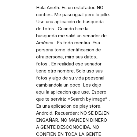
Hola Aneth. Es un estafador. NO
confies. Me paso igual pero lo pille.
Use una aplicación de busqueda
de fotos . Cuando hice la
busqueda me salió un senador de
América . Es todo mentira. Esa
persona tomo identificacion de
otra persona, miro sus datos..
fotos.. En realidad ese senador
tiene otro nombre. Solo uso sus
fotos y algo de su vida peesonal
cambiandola un poco. Les dejo
aqui la aplicacion que use. Espero
que te servirá: *Search by image* .
Es una aplicacion de play store.
Android. Recuerden: NO SE DEJEN
ENGAÑAR. NO MANDEN DINERO
A GENTE DESCONOCIDA. NO
CONFIEN EN TODA LA GENTE