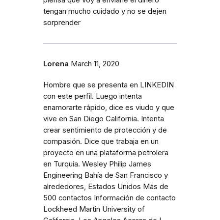
tengan mucho cuidado y no se dejen
sorprender
Lorena
March 11, 2020
Hombre que se presenta en LINKEDIN
con este perfil. Luego intenta
enamorarte rápido, dice es viudo y que
vive en San Diego California. Intenta
crear sentimiento de protección y de
compasión. Dice que trabaja en un
proyecto en una plataforma petrolera
en Turquía. Wesley Philip James
Engineering Bahía de San Francisco y
alrededores, Estados Unidos Más de
500 contactos Información de contacto
Lockheed Martin University of