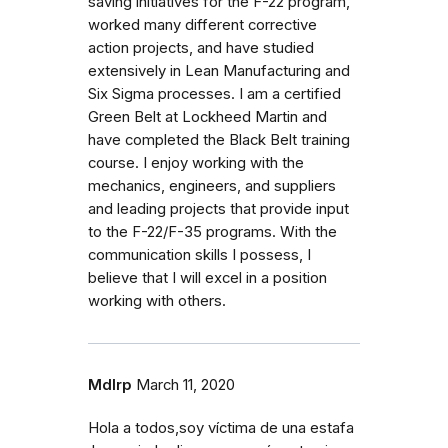
saving initiatives for the F-22 program,
worked many different corrective
action projects, and have studied
extensively in Lean Manufacturing and
Six Sigma processes. I am a certified
Green Belt at Lockheed Martin and
have completed the Black Belt training
course. I enjoy working with the
mechanics, engineers, and suppliers
and leading projects that provide input
to the F-22/F-35 programs. With the
communication skills I possess, I
believe that I will excel in a position
working with others.
Mdlrp
March 11, 2020
Hola a todos,soy víctima de una estafa