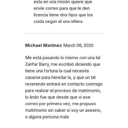
esta en una misión quiere que
envíe correo para que le den
licencia tiene dos hijos que los
cuida según el una niñera
Michael Martínez
March 06, 2020
Me está pasando lo mismo con una tal
Zarifar Barry, me escribió diciendo que
tiene una fortuna la cual necesita
casarse para heredar la, y que un tal
reverendo entrará en contacto conmigo
para realizar el proceso de matrimonio,
lo lindo fue que desde que vi ese
correo por primera vez, me propuso
matrimonio sin saber si soy un asesino,
o alguna persona mala