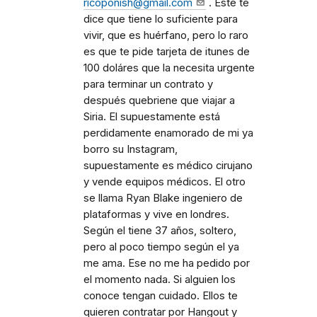
ricoponish@gmail.com
. Este te
dice que tiene lo suficiente para
vivir, que es huérfano, pero lo raro
es que te pide tarjeta de itunes de
100 doláres que la necesita urgente
para terminar un contrato y
después quebriene que viajar a
Siria. El supuestamente está
perdidamente enamorado de mi ya
borro su Instagram,
supuestamente es médico cirujano
y vende equipos médicos. El otro
se llama Ryan Blake ingeniero de
plataformas y vive en londres.
Según el tiene 37 años, soltero,
pero al poco tiempo según el ya
me ama. Ese no me ha pedido por
el momento nada. Si alguien los
conoce tengan cuidado. Ellos te
quieren contratar por Hangout y