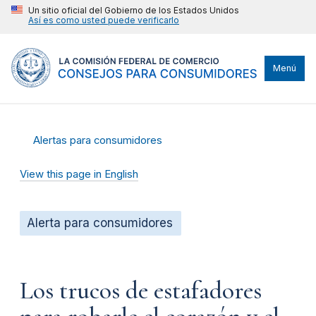
Un sitio oficial del Gobierno de los Estados Unidos
Así es como usted puede verificarlo
Menú
Alertas para consumidores
View this page in English
Alerta para consumidores
Los trucos de estafadores