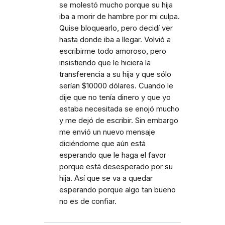
se molestó mucho porque su hija
iba a morir de hambre por mi culpa.
Quise bloquearlo, pero decidí ver
hasta donde iba a llegar. Volvió a
escribirme todo amoroso, pero
insistiendo que le hiciera la
transferencia a su hija y que sólo
serían $10000 dólares. Cuando le
dije que no tenía dinero y que yo
estaba necesitada se enojó mucho
y me dejó de escribir. Sin embargo
me envió un nuevo mensaje
diciéndome que aún está
esperando que le haga el favor
porque está desesperado por su
hija. Así que se va a quedar
esperando porque algo tan bueno
no es de confiar.