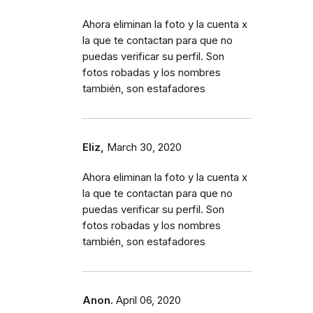
Ahora eliminan la foto y la cuenta x
la que te contactan para que no
puedas verificar su perfil. Son
fotos robadas y los nombres
también, son estafadores
Eliz,
March 30, 2020
Ahora eliminan la foto y la cuenta x
la que te contactan para que no
puedas verificar su perfil. Son
fotos robadas y los nombres
también, son estafadores
Anon.
April 06, 2020