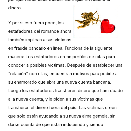
dinero.
Y por si eso fuera poco, los
estafadores del romance ahora
también implican a sus víctimas
en fraude bancario en línea. Funciona de la siguiente
manera: Los estafadores crean perfiles de citas para
conocer a posibles víctimas. Después de establecer una
“relación” con ellas, encuentran motivos para pedirle a
su enamorado que abra una nueva cuenta bancaria.
Luego los estafadores transfieren dinero que han robado
a la nueva cuenta, y le piden a sus víctimas que
transfieran el dinero fuera del país. Las víctimas creen
que solo están ayudando a su nueva alma gemela, sin
darse cuenta de que están induciendo y siendo