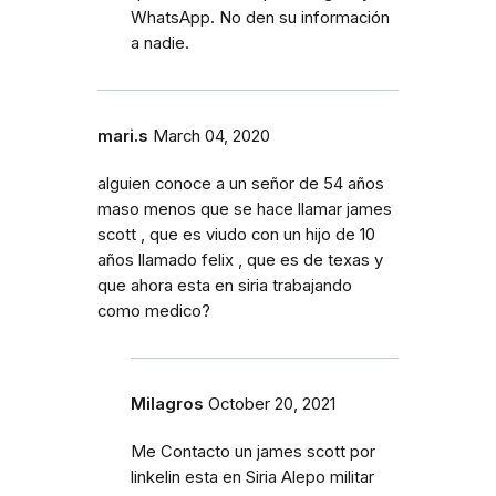
WhatsApp. No den su información
a nadie.
mari.s
March 04, 2020
alguien conoce a un señor de 54 años
maso menos que se hace llamar james
scott , que es viudo con un hijo de 10
años llamado felix , que es de texas y
que ahora esta en siria trabajando
como medico?
Milagros
October 20, 2021
Me Contacto un james scott por
linkelin esta en Siria Alepo militar