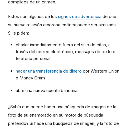
cómplices de un crimen.
Estos son algunos de los
signos de advertencia
de que
su nueva relación amorosa en línea puede ser simulada.
Si le piden:
charlar inmediatamente fuera del sitio de citas, a
través del correo electrónico, mensajes de texto o
teléfono personal
hacer una transferencia de dinero
por Western Union
o Money Gram
abrir una nueva cuenta bancaria
¿Sabía que puede hacer una búsqueda de imagen de la
foto de su enamorado en su motor de búsqueda
preferido? Si hace una búsqueda de imagen, y la foto de