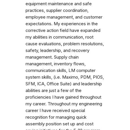
equipment maintenance and safe
practices, supplier coordination,
employee management, and customer
expectations. My experiences in the
corrective action field have expanded
my abilities in communication, root
cause evaluations, problem resolutions,
safety, leadership, and recovery
management. Supply chain
management, inventory flows,
communication skills, LM computer
system skills, (i.e. Maximo, PDM, PIOS,
SFM, ICA, Office Suite) and leadership
abilities are just a few of the
proficiencies I have gained throughout
my career. Throughout my engineering
career I have received special
recognition for managing quick
assembly position set up and cost