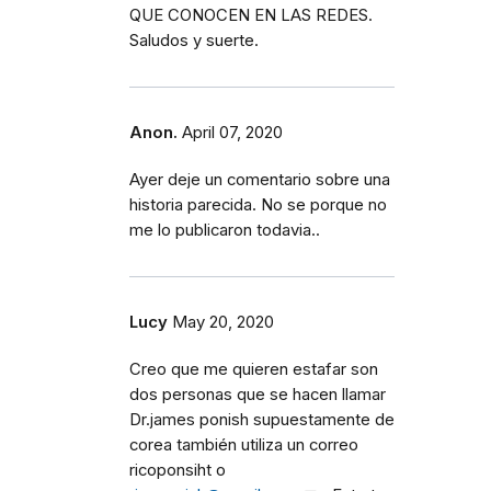
QUE CONOCEN EN LAS REDES.
Saludos y suerte.
Anon.
April 07, 2020
Ayer deje un comentario sobre una
historia parecida. No se porque no
me lo publicaron todavia..
Lucy
May 20, 2020
Creo que me quieren estafar son
dos personas que se hacen llamar
Dr.james ponish supuestamente de
corea también utiliza un correo
ricoponsiht o