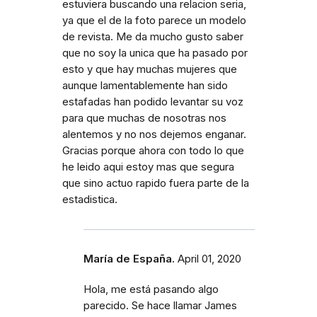
estuviera buscando una relacion seria,
ya que el de la foto parece un modelo
de revista. Me da mucho gusto saber
que no soy la unica que ha pasado por
esto y que hay muchas mujeres que
aunque lamentablemente han sido
estafadas han podido levantar su voz
para que muchas de nosotras nos
alentemos y no nos dejemos enganar.
Gracias porque ahora con todo lo que
he leido aqui estoy mas que segura
que sino actuo rapido fuera parte de la
estadistica.
María de España.
April 01, 2020
Hola, me está pasando algo
parecido. Se hace llamar James