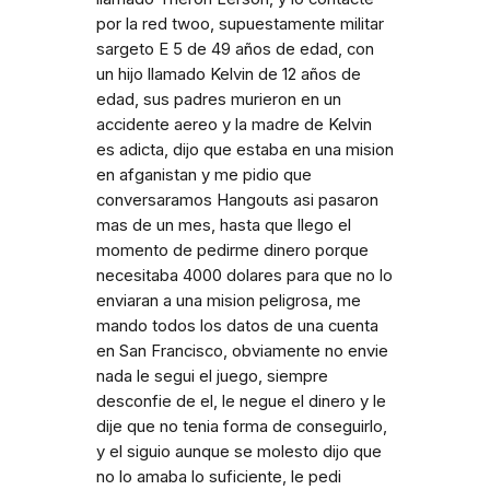
por la red twoo, supuestamente militar
sargeto E 5 de 49 años de edad, con
un hijo llamado Kelvin de 12 años de
edad, sus padres murieron en un
accidente aereo y la madre de Kelvin
es adicta, dijo que estaba en una mision
en afganistan y me pidio que
conversaramos Hangouts asi pasaron
mas de un mes, hasta que llego el
momento de pedirme dinero porque
necesitaba 4000 dolares para que no lo
enviaran a una mision peligrosa, me
mando todos los datos de una cuenta
en San Francisco, obviamente no envie
nada le segui el juego, siempre
desconfie de el, le negue el dinero y le
dije que no tenia forma de conseguirlo,
y el siguio aunque se molesto dijo que
no lo amaba lo suficiente, le pedi