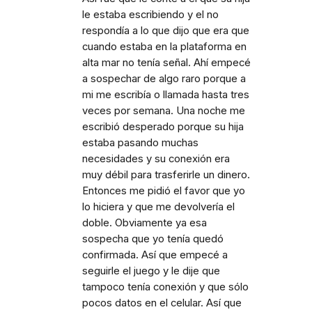
le estaba escribiendo y el no
respondía a lo que dijo que era que
cuando estaba en la plataforma en
alta mar no tenía señal. Ahí empecé
a sospechar de algo raro porque a
mi me escribía o llamada hasta tres
veces por semana. Una noche me
escribió desperado porque su hija
estaba pasando muchas
necesidades y su conexión era
muy débil para trasferirle un dinero.
Entonces me pidió el favor que yo
lo hiciera y que me devolvería el
doble. Obviamente ya esa
sospecha que yo tenía quedó
confirmada. Así que empecé a
seguirle el juego y le dije que
tampoco tenía conexión y que sólo
pocos datos en el celular. Así que