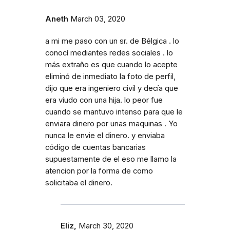
Aneth
March 03, 2020
a mi me paso con un sr. de Bélgica . lo
conocí mediantes redes sociales . lo
más extraño es que cuando lo acepte
eliminó de inmediato la foto de perfil,
dijo que era ingeniero civil y decía que
era viudo con una hija. lo peor fue
cuando se mantuvo intenso para que le
enviara dinero por unas maquinas . Yo
nunca le envie el dinero. y enviaba
código de cuentas bancarias
supuestamente de el eso me llamo la
atencion por la forma de como
solicitaba el dinero.
Eliz,
March 30, 2020