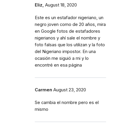
Eliz,
August 18, 2020
Este es un estafador nigeriano, un
negro joven como de 20 años, mira
en Google fotos de estafadores
nigerianos y ahí sale el nombre y
foto falsas que los utilizan y la foto
del Nigeriano impostor. En una
ocasión me siguió a mi y lo
encontré en esa página
Carmen
August 23, 2020
Se cambia el nombre pero es el
mismo