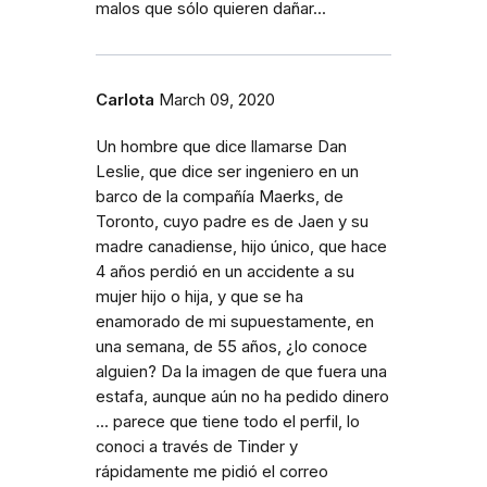
malos que sólo quieren dañar...
Carlota
March 09, 2020
Un hombre que dice llamarse Dan
Leslie, que dice ser ingeniero en un
barco de la compañía Maerks, de
Toronto, cuyo padre es de Jaen y su
madre canadiense, hijo único, que hace
4 años perdió en un accidente a su
mujer hijo o hija, y que se ha
enamorado de mi supuestamente, en
una semana, de 55 años, ¿lo conoce
alguien? Da la imagen de que fuera una
estafa, aunque aún no ha pedido dinero
... parece que tiene todo el perfil, lo
conoci a través de Tinder y
rápidamente me pidió el correo