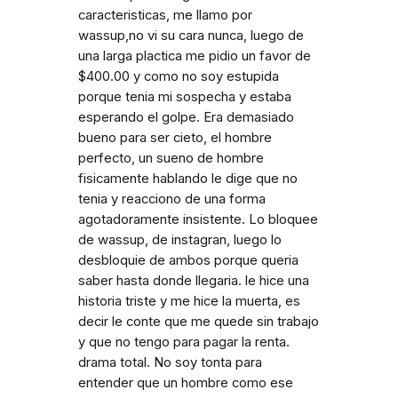
caracteristicas, me llamo por
wassup,no vi su cara nunca, luego de
una larga plactica me pidio un favor de
$400.00 y como no soy estupida
porque tenia mi sospecha y estaba
esperando el golpe. Era demasiado
bueno para ser cieto, el hombre
perfecto, un sueno de hombre
fisicamente hablando le dige que no
tenia y reacciono de una forma
agotadoramente insistente. Lo bloquee
de wassup, de instagran, luego lo
desbloquie de ambos porque queria
saber hasta donde llegaria. le hice una
historia triste y me hice la muerta, es
decir le conte que me quede sin trabajo
y que no tengo para pagar la renta.
drama total. No soy tonta para
entender que un hombre como ese