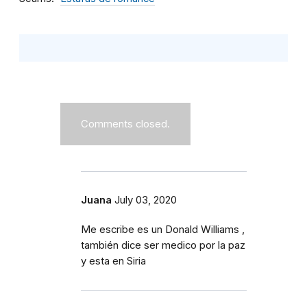
Comments closed.
Juana
July 03, 2020
Me escribe es un Donald Williams ,
también dice ser medico por la paz
y esta en Siria