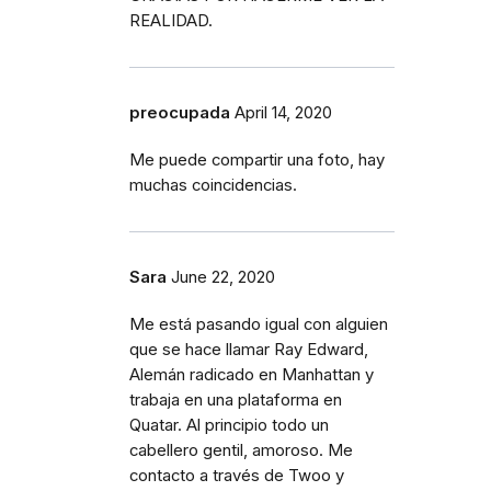
REALIDAD.
preocupada
April 14, 2020
Me puede compartir una foto, hay
muchas coincidencias.
Sara
June 22, 2020
Me está pasando igual con alguien
que se hace llamar Ray Edward,
Alemán radicado en Manhattan y
trabaja en una plataforma en
Quatar. Al principio todo un
cabellero gentil, amoroso. Me
contacto a través de Twoo y