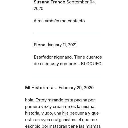
Susana Franco
September 04,
2020
A mi también me contacto
Elena
January 11, 2021
Estafador nigeriano. Tiene cuentos
de cuentas y nombres . BLOQUEO
MI Historia fa…
February 29, 2020
hola. Estoy mirando esta pagina por
primera vez y creanme es la misma
historia, viudo, una hija pequena y que
esta en syria o afganistan. el que me
escribio por instagran tiene las mismas