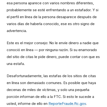
esa persona aparece con varios nombres diferentes,
probablemente se esté enfrentando a un estafador. Y si
el perfil en línea de la persona desaparece después de
varios días de haberla conocido, ese es otro signo de
advertencia.
Este es el mejor consejo: No le envíe dinero a nadie que
conoció en línea — por ninguna razón. Si su enamorado
del sitio de citas le pide dinero, puede contar con que es
una estafa.
Desafortunadamente, las estafas de los sitios de citas
en línea son demasiado comunes. Es posible que haya
decenas de miles de víctimas, y solo una pequeña
porción informan de ello a la FTC. Si esto le sucede a
usted, informe de ello en
ReporteFraude.ftc.gov
.