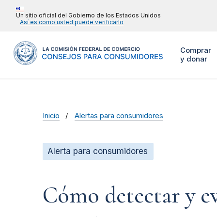
Un sitio oficial del Gobierno de los Estados Unidos
Así es como usted puede verificarlo
Comprar
y donar
Inicio
Alertas para consumidores
Alerta para consumidores
Cómo detectar y evi