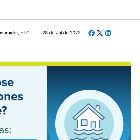
onsumidor, FTC
28 de Jul de 2023