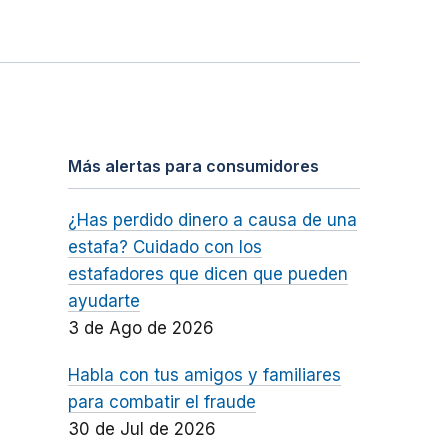
Más alertas para consumidores
¿Has perdido dinero a causa de una
estafa? Cuidado con los
estafadores que dicen que pueden
ayudarte
3 de Ago de 2026
Habla con tus amigos y familiares
para combatir el fraude
30 de Jul de 2026