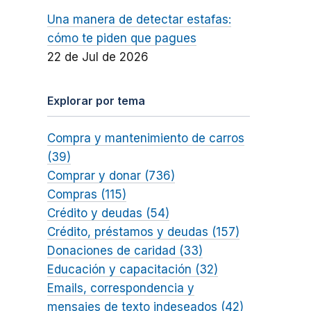
Una manera de detectar estafas:
cómo te piden que pagues
22 de Jul de 2026
Explorar por tema
Compra y mantenimiento de carros
(39)
Comprar y donar (736)
Compras (115)
Crédito y deudas (54)
Crédito, préstamos y deudas (157)
Donaciones de caridad (33)
Educación y capacitación (32)
Emails, correspondencia y
mensajes de texto indeseados (42)