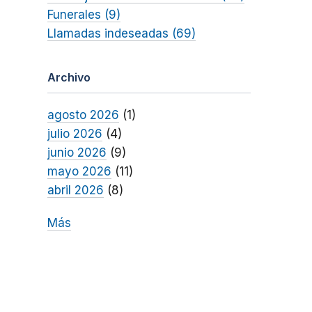
Funerales (9)
Llamadas indeseadas (69)
Archivo
agosto 2026
(1)
julio 2026
(4)
junio 2026
(9)
mayo 2026
(11)
abril 2026
(8)
Más