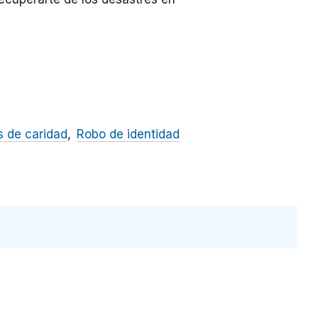
 de caridad
Robo de identidad