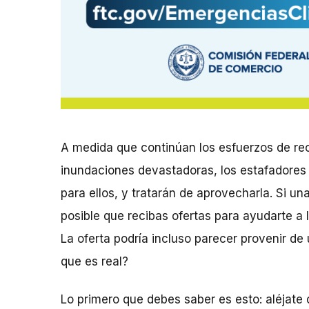
A medida que continúan los esfuerzos de re
inundaciones devastadoras, los estafadores 
para ellos, y tratarán de aprovecharla. Si un
posible que recibas ofertas para ayudarte a 
La oferta podría incluso parecer provenir de
que es real?
Lo primero que debes saber es esto: aléjate 