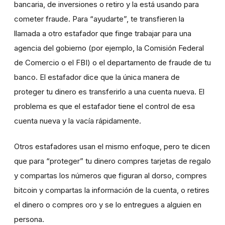
bancaria, de inversiones o retiro y la está usando para
cometer fraude. Para “ayudarte”, te transfieren la
llamada a otro estafador que finge trabajar para una
agencia del gobierno (por ejemplo, la Comisión Federal
de Comercio o el FBI) o el departamento de fraude de tu
banco. El estafador dice que la única manera de
proteger tu dinero es transferirlo a una cuenta nueva. El
problema es que el estafador tiene el control de esa
cuenta nueva y la vacía rápidamente.
Otros estafadores usan el mismo enfoque, pero te dicen
que para “proteger” tu dinero compres tarjetas de regalo
y compartas los números que figuran al dorso, compres
bitcoin y compartas la información de la cuenta, o retires
el dinero o compres oro y se lo entregues a alguien en
persona.