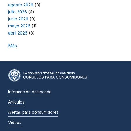
agosto 2026
(3)
julio 2026
(4)
junio 2026
(9)
mayo 2026
(11)
abril 2026
(8)
Más
Información destacada
Artículos
Alertas para consumidores
Videos