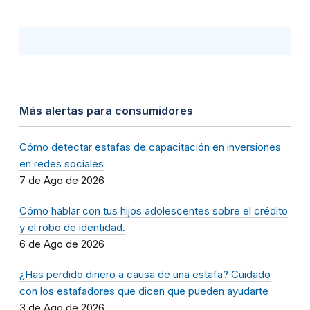
Más alertas para consumidores
Cómo detectar estafas de capacitación en inversiones
en redes sociales
7 de Ago de 2026
Cómo hablar con tus hijos adolescentes sobre el crédito
y el robo de identidad.
6 de Ago de 2026
¿Has perdido dinero a causa de una estafa? Cuidado
con los estafadores que dicen que pueden ayudarte
3 de Ago de 2026