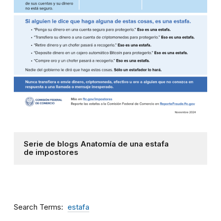
Serie de blogs Anatomía de una estafa
de impostores
Search Terms
estafa