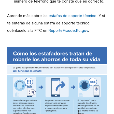
número de teléfono que te conste que es correcto.
Aprende más sobre las
estafas de soporte técnico
. Y si
te enteras de alguna estafa de soporte técnico
cuéntaselo a la FTC en
ReporteFraude.ftc.gov
.