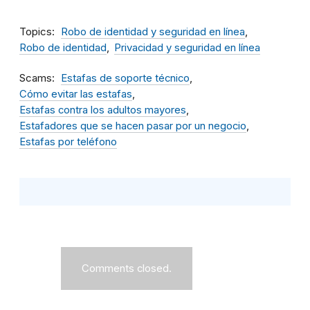
Topics
Robo de identidad y seguridad en línea
Robo de identidad
Privacidad y seguridad en línea
Scams
Estafas de soporte técnico
Cómo evitar las estafas
Estafas contra los adultos mayores
Estafadores que se hacen pasar por un negocio
Estafas por teléfono
Comments closed.