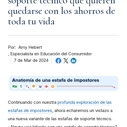
soporte técnico que quieren
quedarse con los ahorros de
toda tu vida
Por
Amy Hebert
Especialista en Educación del Consumidor
7 de Mar de 2024
Continuando con nuestra
profunda exploración de las
estafas de impostores
, ahora echaremos un vistazo a
una nueva variante de las estafas de soporte técnico.
¿Alguna vez lidiaste con una estafa de soporte técnico?