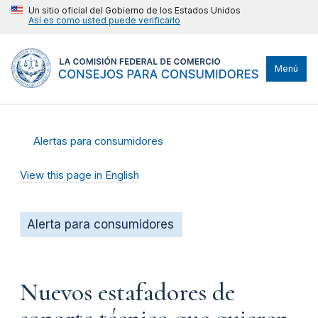
Un sitio oficial del Gobierno de los Estados Unidos
Así es como usted puede verificarlo
Menú
Alertas para consumidores
View this page in English
Alerta para consumidores
Nuevos estafadores de