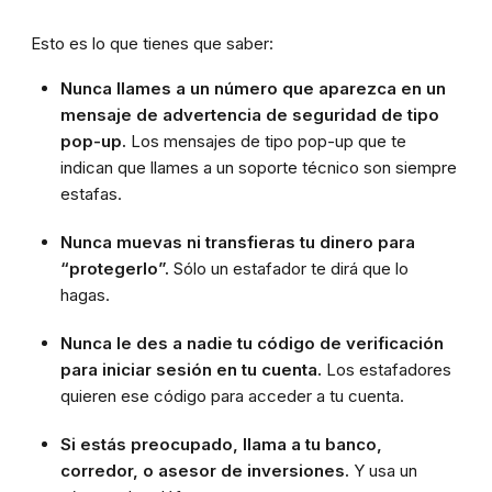
Esto es lo que tienes que saber:
Nunca llames a un número que aparezca en un
mensaje de advertencia de seguridad de tipo
pop-up.
Los mensajes de tipo pop-up que te
indican que llames a un soporte técnico son siempre
estafas.
Nunca muevas ni transfieras tu dinero para
“protegerlo”.
Sólo un estafador te dirá que lo
hagas.
Nunca le des a nadie tu código de verificación
para iniciar sesión en tu cuenta.
Los estafadores
quieren ese código para acceder a tu cuenta.
Si estás preocupado, llama a tu banco,
corredor, o asesor de inversiones.
Y usa un