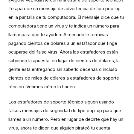
Te aparece un mensaje de advertencia de tipo pop-up
en la pantalla de tu computadora. El mensaje dice que tu
computadora tiene un virus y te indica un número para
llamar para que te ayuden. A menudo le terminas
pagando cientos de dólares a un estafador que finge
ocuparse del falso virus. Ahora los estafadores están
subiendo la apuesta: en lugar de cientos de dólares, la
gente está entregando sin saberlo decenas o incluso
cientos de miles de dólares a estafadores de soporte
técnico. Veamos cómo lo hacen.
Los estafadores de soporte técnico siguen usando
falsos mensajes de seguridad de tipo pop-up para que
llames a un número. Pero en lugar de decirte que hay un
virus, ahora te dicen que alguien pirateó tu cuenta