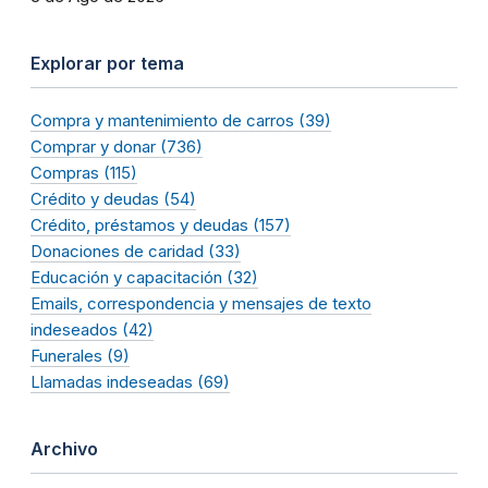
Explorar por tema
Compra y mantenimiento de carros (39)
Comprar y donar (736)
Compras (115)
Crédito y deudas (54)
Crédito, préstamos y deudas (157)
Donaciones de caridad (33)
Educación y capacitación (32)
Emails, correspondencia y mensajes de texto
indeseados (42)
Funerales (9)
Llamadas indeseadas (69)
Archivo